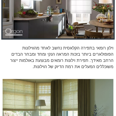
וילון רומאי בתפירה הקלאסית נחשב לאחד מהווילונות
הפופולארים ביותר בזכות המראה הנקי ומחד ומבחר הבדים
הרחב מאידך. תפירת וילונות רומאים מבוצעת באולמות ייצור
משוכללים המעלים את רמת הדיוק של הוילונות.